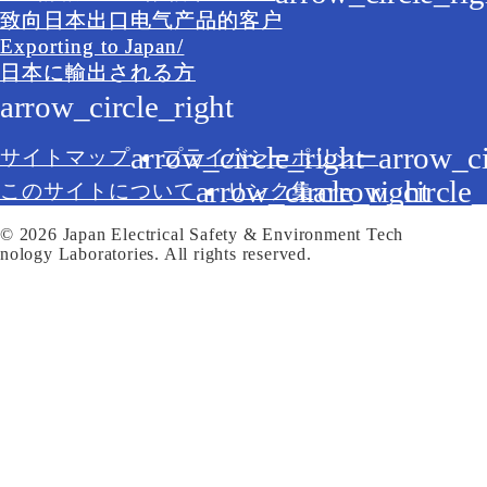
致向日本出口电气产品的客户
Exporting to Japan/
日本に輸出される方
サイトマップ
プライバシーポリシー
このサイトについて
リンク集
© 2026 Japan Electrical Safety & Environment Tech
nology Laboratories. All rights reserved.