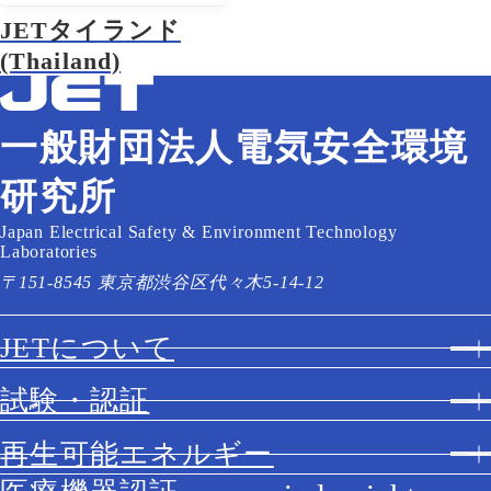
JETタイランド
(Thailand)
一般財団法人電気安全環境
研究所
Japan Electrical Safety & Environment Technology
Laboratories
〒151-8545 東京都渋谷区代々木5-14-12
JETについて
試験・認証
再生可能エネルギー