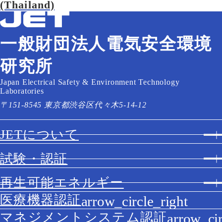
(Thailand)
一般財団法人電気安全環境
研究所
Japan Electrical Safety & Environment Technology
Laboratories
〒151-8545 東京都渋谷区代々木5-14-12
JETについて
試験・認証
再生可能エネルギー
医療機器認証
マネジメントシステム認証