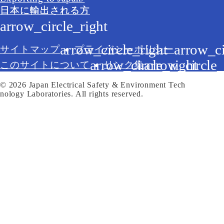
日本に輸出される方
サイトマップ
プライバシーポリシー
このサイトについて
リンク集
© 2026 Japan Electrical Safety & Environment Tech
nology Laboratories. All rights reserved.