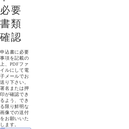
必要
書類
確認
申込書に必要
事項を記載の
上、PDFファ
イルにして電
子メールでお
送り下さい。
署名または押
印が確認でき
るよう、でき
る限り鮮明な
画像での送付
をお願いいた
します。