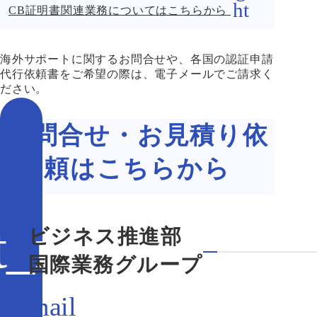
CB証明書関連業務についてはこちらから
海外サポートに関するお問合せや、各国の認証申請
代行依頼書をご希望の際は、電子メールでご請求く
ださい。
お問合せ・お見積り依
頼はこちらから
ビジネス推進部
国際業務グループ