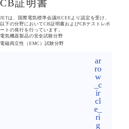
CB証明書
JETは、国際電気標準会議IECEEより認定を受け、
以下の分野においてCB証明書およびCBテストレポ
ートの発行を行っています。
電気機器製品の安全試験分野
電磁両立性（EMC）試験分野