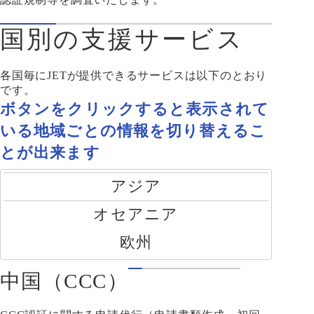
国別の支援サービス
各国毎にJETが提供できるサービスは以下のとおり
です。
ボタンをクリックすると表示されて
いる地域ごとの情報を切り替えるこ
とが出来ます
アジア
オセアニア
欧州
中国（CCC）