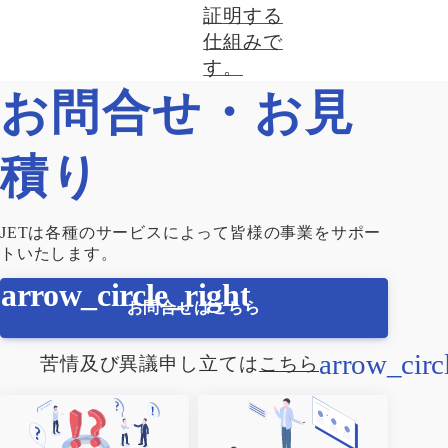
証明する
仕組みで
す。
お問合せ・お見
積り
JETは各種のサービスによって皆様の事業をサポー
トいたします。
お問合せはこちら
苦情及び異議申し立ては
こちら