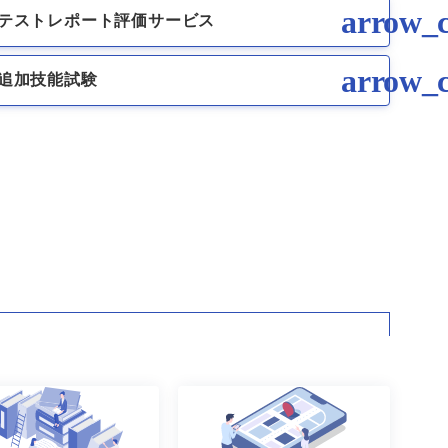
テストレポート評価サービス
追加技能試験