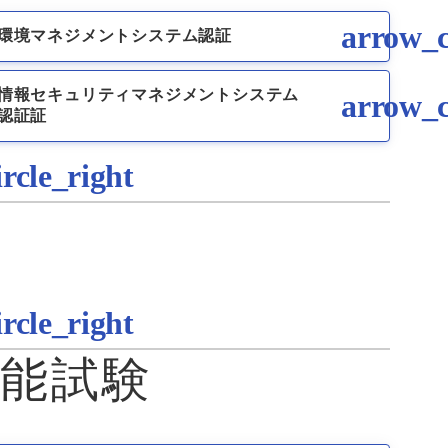
環境マネジメントシステム認証
情報セキュリティマネジメントシステム
認証証
能試験