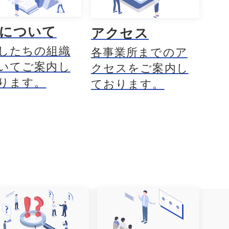
Tについて
アクセス
したちの組織
各事業所までのア
いてご案内し
クセスをご案内し
ります。
ております。