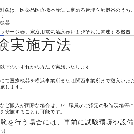
対象は、医薬品医療機器等法に定める管理医療機器のうち
：
機器
ッサージ器、家庭用電気治療器およびそれに関連する機器
験実施方法
以下のいずれかの方法で実施いたします。
にて医療機器を横浜事業所または関西事業所まで搬入いた
施します。
など搬入が困難な場合は、JET職員がご指定の製造現場等
を実施することも可能です。
試験を行う場合には、事前に試験環境や設
です。