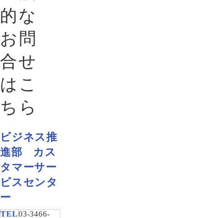
的な
お問
合せ
はこ
ちら
ビジネス推
進部 カス
タマーサー
ビスセンタ
ー
TEL
03-3466-