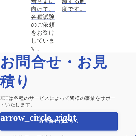
録する制
者さまに
度です。
向けて、
各種試験
のご依頼
をお受け
していま
す。
お問合せ・お見
積り
JETは各種のサービスによって皆様の事業をサポー
トいたします。
お問合せはこちら