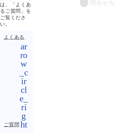
問合せ先
は、「よくあ
るご質問」を
ご覧くださ
い。
よくある
ご質問