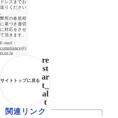
ドレスまでお
送りください
。
弊所の各規程
に基づき適切
に対応をさせ
て頂きます。
E-mail：
compliance@j
et.or.jp
サイトトップに戻る
関連リンク