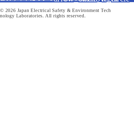
© 2026 Japan Electrical Safety & Environment Tech
nology Laboratories. All rights reserved.