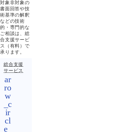
対象非対象の
書面回答や技
術基準の解釈
などの技術
的・専門的な
ご相談は、総
合支援サービ
ス（有料）で
承ります。
総合支援
サービス