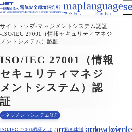
English
アクセス
サイトトップ
マネジメントシステム認証
ISO/IEC 27001（情報セキュリティマネジ
メントシステム）認証
ISO/IEC 27001（情報
セキュリティマネジ
メントシステム）認
証
マネジメントシステム認証
ISO/IEC 27001認証とは
審査体制