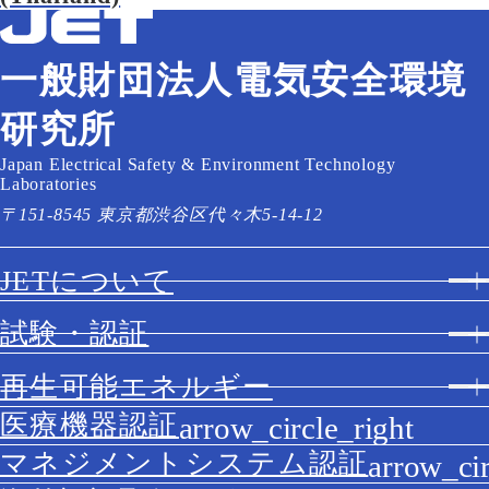
一般財団法人電気安全環境
研究所
Japan Electrical Safety & Environment Technology
Laboratories
〒151-8545 東京都渋谷区代々木5-14-12
JETについて
試験・認証
再生可能エネルギー
医療機器認証
マネジメントシステム認証