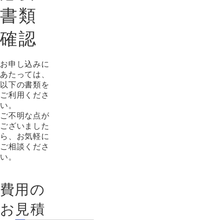
書類
確認
お申し込みに
あたっては、
以下の書類を
ご利用くださ
い。
ご不明な点が
ございました
ら、お気軽に
ご相談くださ
い。
費用の
お見積