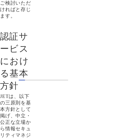
ご検討いただ
ければと存じ
ます。
認証サ
ービス
におけ
る基本
方針
JETは、以下
の三原則を基
本方針として
掲げ、中立・
公正な立場か
ら情報セキュ
リティマネジ