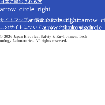
日本に輸出される方
サイトマップ
プライバシーポリシー
このサイトについて
リンク集
© 2026 Japan Electrical Safety & Environment Tech
nology Laboratories. All rights reserved.