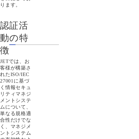
ります。
認証活
動の特
徴
JETでは、お
客様が構築さ
れたISO/IEC
27001に基づ
く情報セキュ
リティマネジ
メントシステ
ムについて、
単なる規格適
合性だけでな
く、マネジメ
ントシステム