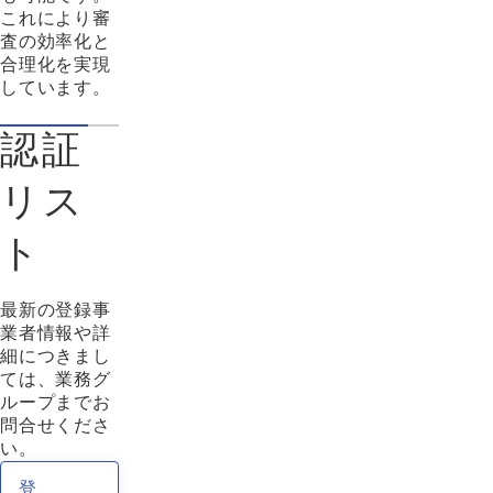
これにより審
査の効率化と
合理化を実現
しています。
認証
リス
ト
最新の登録事
業者情報や詳
細につきまし
ては、業務グ
ループまでお
問合せくださ
い。
登