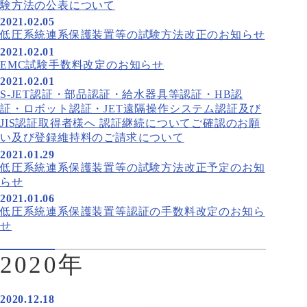
験方法の公表について
2021.02.05
低圧系統連系保護装置等の試験方法改正のお知らせ
2021.02.01
EMC試験手数料改定のお知らせ
2021.02.01
S-JET認証・部品認証・給水器具等認証・HB認
証・ロボット認証・JET遠隔操作システム認証及び
JIS認証取得者様へ 認証継続についてご確認のお願
い及び登録維持料のご請求について
2021.01.29
低圧系統連系保護装置等の試験方法改正予定のお知
らせ
2021.01.06
低圧系統連系保護装置等認証の手数料改定のお知ら
せ
2020年
2020.12.18