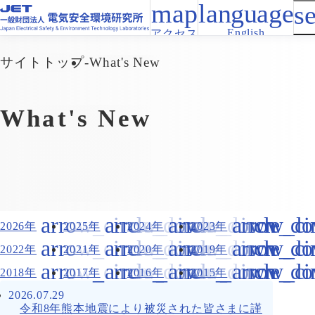
English
アクセス
サイトトップ
What's New
What's New
2026年
2025年
2024年
2023年
2022年
2021年
2020年
2019年
2018年
2017年
2016年
2015年
2026.07.29
令和8年熊本地震により被災された皆さまに謹