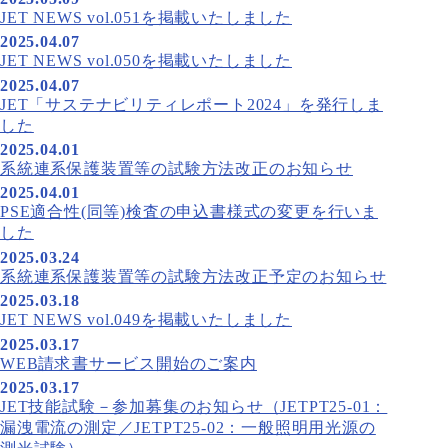
JET NEWS vol.051を掲載いたしました
2025.04.07
JET NEWS vol.050を掲載いたしました
2025.04.07
JET「サステナビリティレポート2024」を発行しま
した
2025.04.01
系統連系保護装置等の試験方法改正のお知らせ
2025.04.01
PSE適合性(同等)検査の申込書様式の変更を行いま
した
2025.03.24
系統連系保護装置等の試験方法改正予定のお知らせ
2025.03.18
JET NEWS vol.049を掲載いたしました
2025.03.17
WEB請求書サービス開始のご案内
2025.03.17
JET技能試験－参加募集のお知らせ（JETPT25-01：
漏洩電流の測定／JETPT25-02：一般照明用光源の