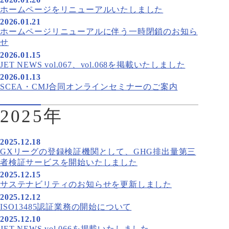
ホームページをリニューアルいたしました
2026.01.21
ホームページリニューアルに伴う一時閉鎖のお知ら
せ
2026.01.15
JET NEWS vol.067、vol.068を掲載いたしました
2026.01.13
SCEA・CMJ合同オンラインセミナーのご案内
2025年
2025.12.18
GXリーグの登録検証機関として、GHG排出量第三
者検証サービスを開始いたしました
2025.12.15
サステナビリティのお知らせを更新しました
2025.12.12
ISO13485認証業務の開始について
2025.12.10
JET NEWS vol.066を掲載いたしました