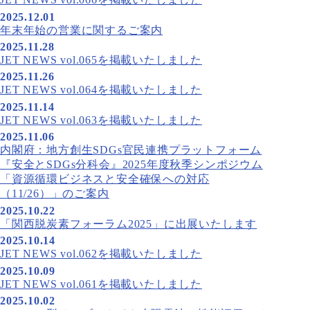
2025.12.01
年末年始の営業に関するご案内
2025.11.28
JET NEWS vol.065を掲載いたしました
2025.11.26
JET NEWS vol.064を掲載いたしました
2025.11.14
JET NEWS vol.063を掲載いたしました
2025.11.06
内閣府：地方創生SDGs官民連携プラットフォーム
『安全とSDGs分科会』2025年度秋季シンポジウム
「資源循環ビジネスと安全確保への対応
（11/26）」のご案内
2025.10.22
「関西脱炭素フォーラム2025」に出展いたします
2025.10.14
JET NEWS vol.062を掲載いたしました
2025.10.09
JET NEWS vol.061を掲載いたしました
2025.10.02