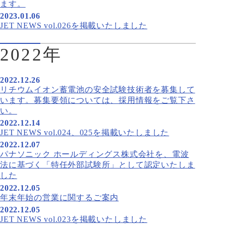
ます。
2023.01.06
JET NEWS vol.026を掲載いたしました
2022年
2022.12.26
リチウムイオン蓄電池の安全試験技術者を募集して
います。募集要領については、採用情報をご覧下さ
い。
2022.12.14
JET NEWS vol.024、025を掲載いたしました
2022.12.07
パナソニック ホールディングス株式会社を、電波
法に基づく「特任外部試験所」として認定いたしま
した
2022.12.05
年末年始の営業に関するご案内
2022.12.05
JET NEWS vol.023を掲載いたしました