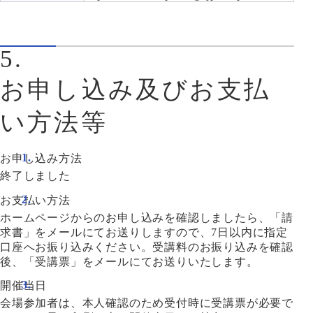
5.
お申し込み及びお支払
い方法等
お申し込み方法
終了しました
お支払い方法
ホームページからのお申し込みを確認しましたら、「請
求書」をメールにてお送りしますので、7日以内に指定
口座へお振り込みください。受講料のお振り込みを確認
後、「受講票」をメールにてお送りいたします。
開催当日
会場参加者は、本人確認のため受付時に受講票が必要で