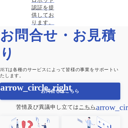
ロボット
認証を提
供してお
ります。
お問合せ・お見積
り
JETは各種のサービスによって皆様の事業をサポートい
たします。
お問合せはこちら
苦情及び異議申し立ては
こちら