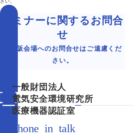
さい。
セミナーに関するお問合
せ
※大阪会場へのお問合せはご遠慮くだ
さい。
一般財団法人
電気安全環境研究所
医療機器認証室