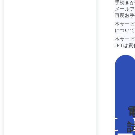
手続きが
メールア
再度お手
本サービ
について
本サービ
JETは
お