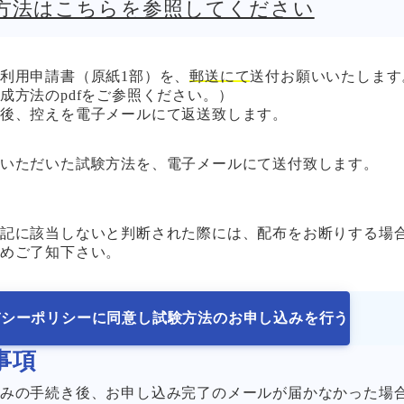
方法はこちらを参照してください
利用申請書（原紙1部）を、
郵送にて
送付お願いいたします
成方法のpdfをご参照ください。）
後、控えを電子メールにて返送致します。
いただいた試験方法を、電子メールにて送付致します。
記に該当しないと判断された際には、配布をお断りする場
めご了知下さい。
バシーポリシーに同意し試験方法のお申し込みを行う
事項
みの手続き後、お申し込み完了のメールが届かなかった場