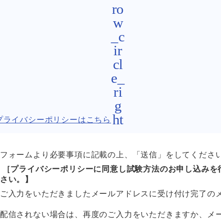
のプライバシーポリシーはこちら
フォームより必要事項に記載の上、「送信」をしてくださ
 ［プライバシーポリシーに同意し試験方法のお申し込みを
さい。】
ご入力をいただきましたメールアドレスに受け付け完了の
配信されない場合は、再度のご入力をいただきますか、メ