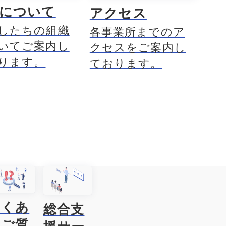
Tについて
アクセス
したちの組織
各事業所までのア
いてご案内し
クセスをご案内し
ります。
ております。
よくあ
総合支
るご質