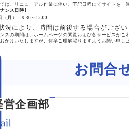
ては、リニューアル作業に伴い、下記日程にてサイトを一
ナンス日時】
日（月） 9:30～12:00
状況により、時間は前後する場合がござい
ンスの期間は、ホームページの閲覧および各サービスがご
おかけいたしますが、何卒ご理解賜りますようお願い申し
お問合
経営企画部