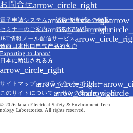
お問合せ
電子申請システム
試験進捗状況の確認
セミナーのご案内
JET NEWS
JET情報メール配信サービス
致向日本出口电气产品的客户
Exporting to Japan/
日本に輸出される方
サイトマップ
プライバシーポリシー
このサイトについて
リンク集
© 2026 Japan Electrical Safety & Environment Tech
nology Laboratories. All rights reserved.