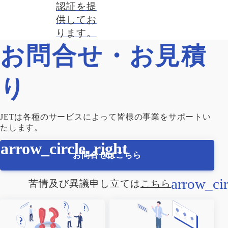
認証を提
供してお
ります。
お問合せ・お見積
り
JETは各種のサービスによって皆様の事業をサポートい
たします。
お問合せはこちら
苦情及び異議申し立ては
こちら