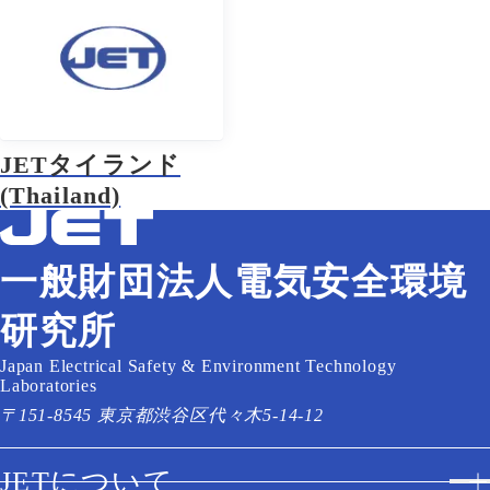
JETタイランド
(Thailand)
一般財団法人電気安全環境
研究所
Japan Electrical Safety & Environment Technology
Laboratories
〒151-8545 東京都渋谷区代々木5-14-12
JETについて