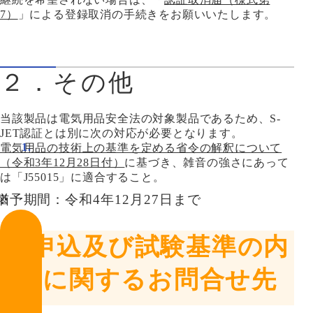
7）
」による登録取消の手続きをお願いいたします。
２．その他
当該製品は電気用品安全法の対象製品であるため、S-
JET認証とは別に次の対応が必要となります。
電気用品の技術上の基準を定める省令の解釈について
（令和3年12月28日付）
に基づき、雑音の強さにあって
は「J55015」に適合すること。
猶予期間：令和4年12月27日まで
お申込及び試験基準の内
容に関するお問合せ先