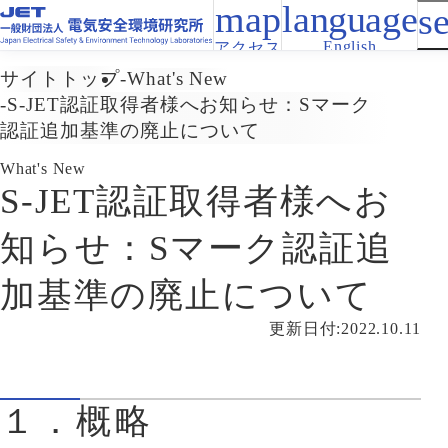
English
アクセス
サイトトップ
What's New
S-JET認証取得者様へお知らせ：Sマーク
認証追加基準の廃止について
What's New
S-JET認証取得者様へお
知らせ：Sマーク認証追
加基準の廃止について
更新日付:2022.10.11
１．概略