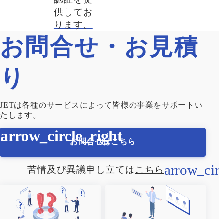
供してお
ります。
お問合せ・お見積
り
JETは各種のサービスによって皆様の事業をサポートい
たします。
お問合せはこちら
苦情及び異議申し立ては
こちら