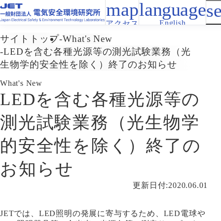
English
アクセス
サイトトップ
What's New
LEDを含む各種光源等の測光試験業務（光
生物学的安全性を除く）終了のお知らせ
What's New
LEDを含む各種光源等の
測光試験業務（光生物学
的安全性を除く）終了の
お知らせ
更新日付:2020.06.01
JETでは、LED照明の発展に寄与するため、LED電球や