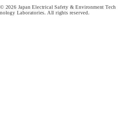
© 2026 Japan Electrical Safety & Environment Tech
nology Laboratories. All rights reserved.