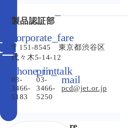
製品認証部
〒151-8545 東京都渋谷区
代々木5-14-12
03-
03-
3466-
3466-
pcd@jet.or.jp
5183
5250