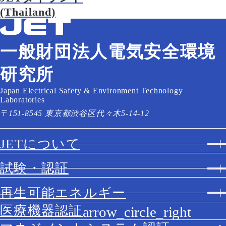
(Thailand)
一般財団法人電気安全環境
研究所
Japan Electrical Safety & Environment Technology
Laboratories
〒151-8545 東京都渋谷区代々木5-14-12
JETについて
試験・認証
再生可能エネルギー
医療機器認証