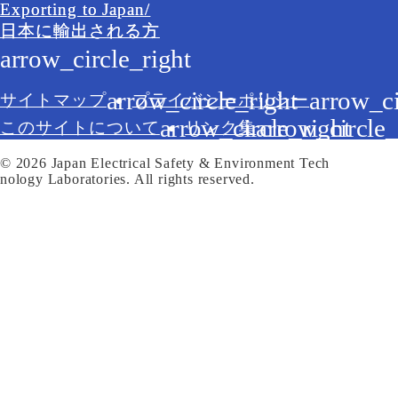
Exporting to Japan/
日本に輸出される方
サイトマップ
プライバシーポリシー
このサイトについて
リンク集
© 2026 Japan Electrical Safety & Environment Tech
nology Laboratories. All rights reserved.