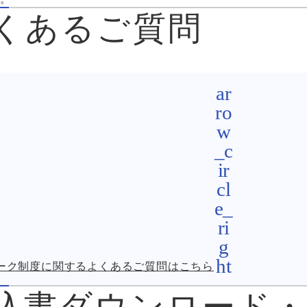
くあるご質問
マーク制度に関するよくあるご質問はこちら
込書ダウンロード