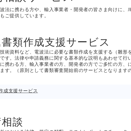
波法に携わる方や、輸入事業者・開発者の皆さま向けに、J
もご提供しています。
込書類作成支援サービス
技術資料など、電波法に必要な書類作成を支援する（雛形
です。法律や申請義務に関する基本的な説明もあわせて行
に携わる方、輸入事業者の方、開発者の方でご多忙の方、
ます。（原則として書類審査開始前のサービスとなります
作成支援サービス
術相談