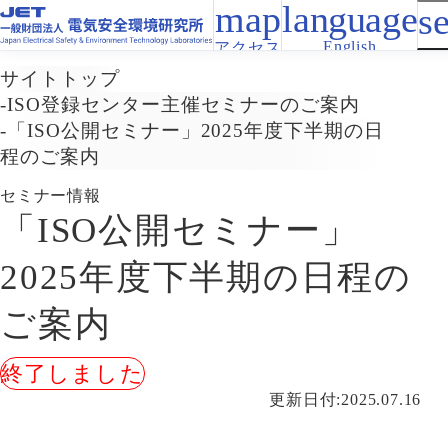
English
アクセス
サイトトップ
ISO登録センター主催セミナーのご案内
「ISO公開セミナー」2025年度下半期の日
程のご案内
セミナー情報
「ISO公開セミナー」
2025年度下半期の日程の
ご案内
更新日付:2025.07.16