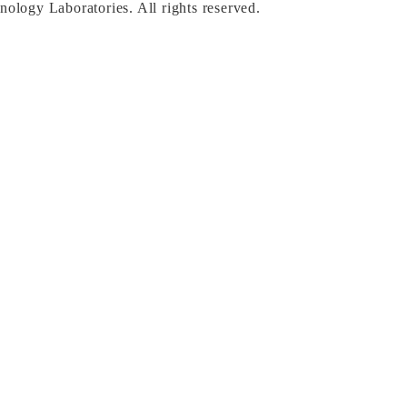
nology Laboratories. All rights reserved.