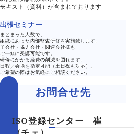
テキスト（資料）が含まれております。
出張セミナー
まとまった人数で、
組織にあった内部監査研修を実施致します。
子会社・協力会社・関連会社様も
ご一緒に受講可能です。
研修にかかる経費の削減を図れます。
日程／会場を指定可能（土日祝も対応）。
ご希望の際はお気軽にご相談ください。
お問合せ先
ISO登録センター 崔
（チェ）