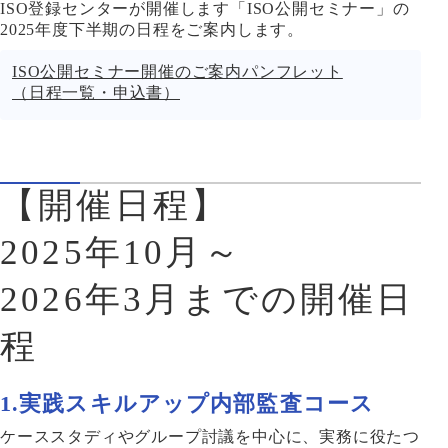
ISO登録センターが開催します「ISO公開セミナー」の
2025年度下半期の日程をご案内します。
ISO公開セミナー開催のご案内パンフレット
（日程一覧・申込書）
【開催日程】
2025年10月～
2026年3月までの開催日
程
1.実践スキルアップ内部監査コース
ケーススタディやグループ討議を中心に、実務に役たつ