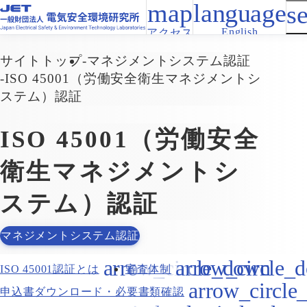
English
アクセス
サイトトップ
マネジメントシステム認証
ISO 45001（労働安全衛生マネジメントシ
ステム）認証
ISO 45001（労働安全
衛生マネジメントシ
ステム）認証
マネジメントシステム認証
ISO 45001認証とは
審査体制
申込書ダウンロード・必要書類確認