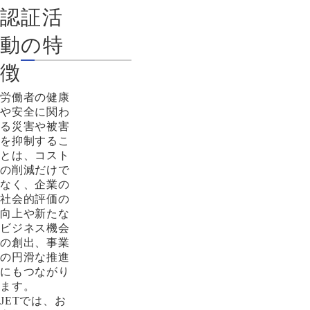
認証活
動の特
徴
労働者の健康
や安全に関わ
る災害や被害
を抑制するこ
とは、コスト
の削減だけで
なく、企業の
社会的評価の
向上や新たな
ビジネス機会
の創出、事業
の円滑な推進
にもつながり
ます。
JETでは、お