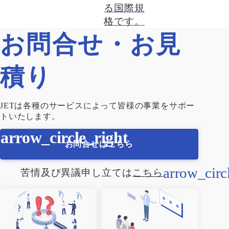
る国際規
格です。
お問合せ・お見
積り
JETは各種のサービスによって皆様の事業をサポー
トいたします。
お問合せはこちら
苦情及び異議申し立ては
こちら