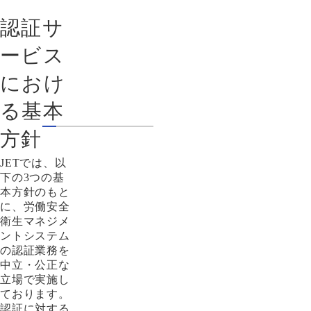
認証サ
ービス
におけ
る基本
方針
JETでは、以
下の3つの基
本方針のもと
に、労働安全
衛生マネジメ
ントシステム
の認証業務を
中立・公正な
立場で実施し
ております。
認証に対する