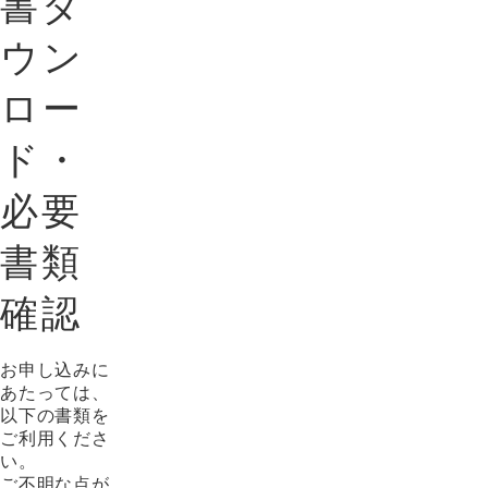
書ダ
ウン
ロー
ド・
必要
書類
確認
お申し込みに
あたっては、
以下の書類を
ご利用くださ
い。
ご不明な点が