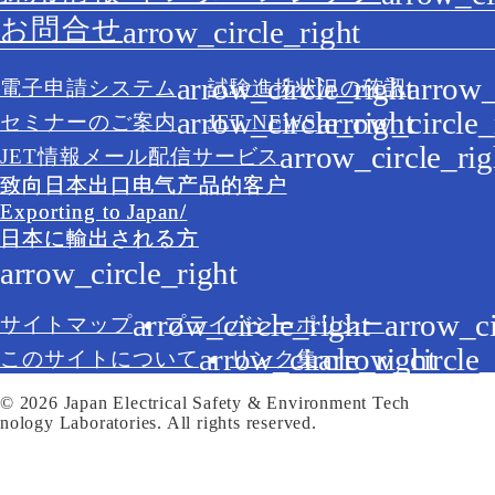
お問合せ
電子申請システム
試験進捗状況の確認
セミナーのご案内
JET NEWS
JET情報メール配信サービス
致向日本出口电气产品的客户
Exporting to Japan/
日本に輸出される方
サイトマップ
プライバシーポリシー
このサイトについて
リンク集
© 2026 Japan Electrical Safety & Environment Tech
nology Laboratories. All rights reserved.